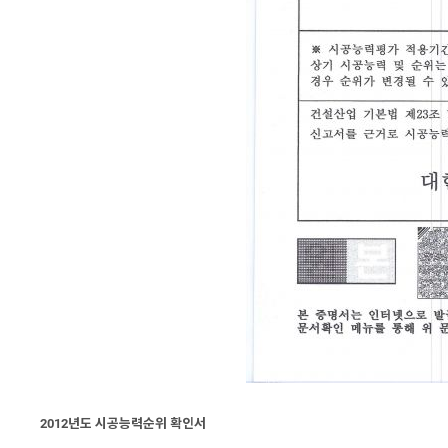
2012년도 시공능력순위 확인서