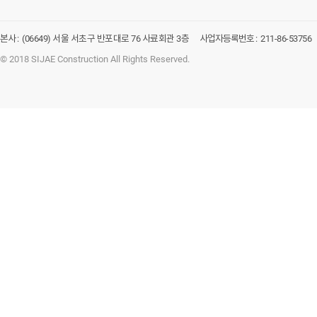
본사 :
(06649) 서울 서초구 반포대로 76 사료회관 3층
사업자등록번호 :
211-86-53756
© 2018 SIJAE Construction All Rights Reserved.